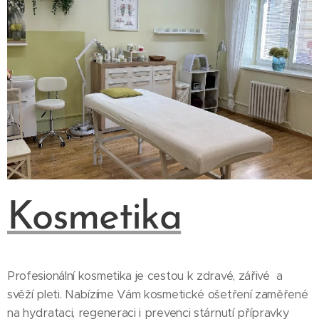
Kosmetika
Profesionální kosmetika je cestou k zdravé, zářivé a
svěží pleti. Nabízíme Vám kosmetické ošetření zaměřené
na hydrataci, regeneraci i prevenci stárnutí přípravky