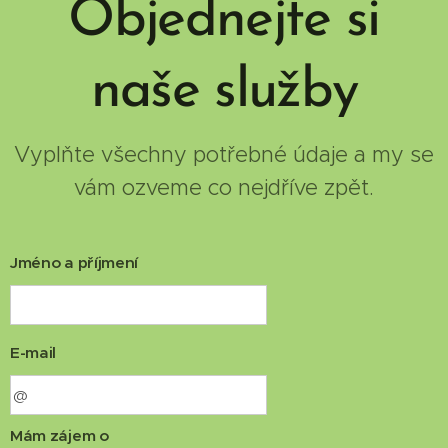
Objednejte si
naše služby
Vyplňte všechny potřebné údaje a my se
vám ozveme co nejdříve zpět.
Jméno a příjmení
E-mail
Mám zájem o