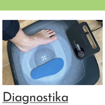
Diagnostika