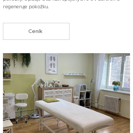
regeneruje pokožku.
Ceník