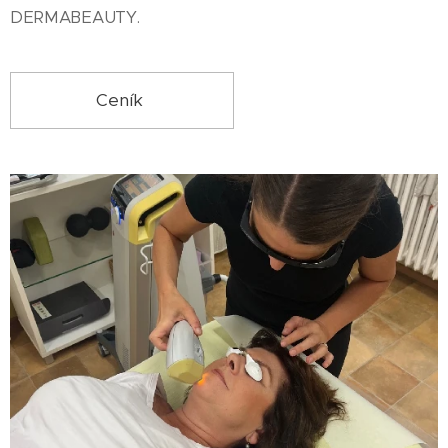
DERMABEAUTY.
Ceník