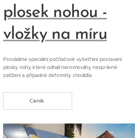
plosek nohou -
vložky na míru
Provádíme speciální počítačové vyšetření postavení
plosky nohy, které odhalí nerovnováhy, nesprávné
zatížení a případné deformity chodidla.
Ceník