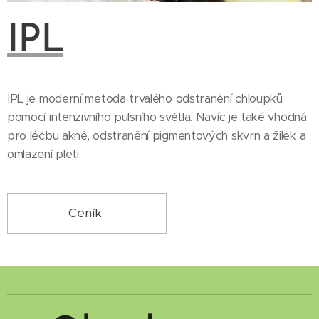
IPL
IPL je moderní metoda trvalého odstranění chloupků
pomocí intenzivního pulsního světla. Navíc je také vhodná
pro léčbu akné, odstranění pigmentových skvrn a žilek a
omlazení pleti.
Ceník