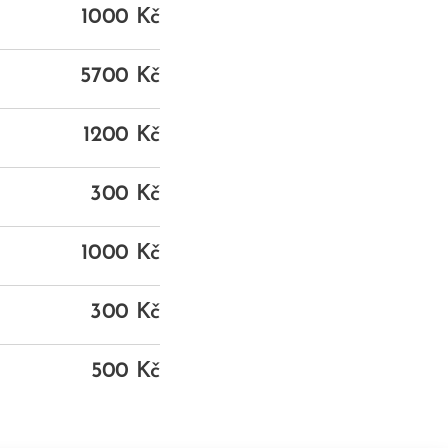
1000 Kč
5700 Kč
1200 Kč
300 Kč
1000 Kč
300 Kč
500 Kč